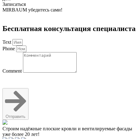
Записаться
MIRBAUM
убедитесь сами!
Бесплатная консультация специалиста
Text
Phone
Comment
Отправить
Строим надёжные плоские кровли и вентилируемые фасады
уже более 20 лет!