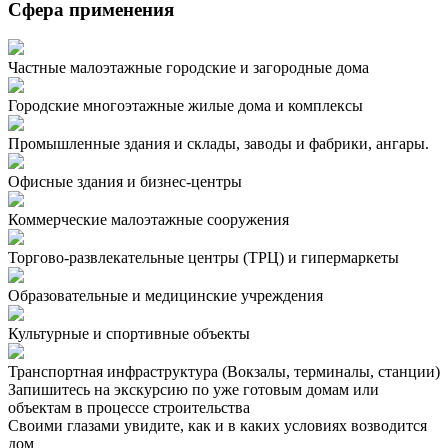
Сфера применения
Частные малоэтажные городские и загородные дома
Городские многоэтажные жилые дома и комплексы
Промышленные здания и склады, заводы и фабрики, ангары.
Офисные здания и бизнес-центры
Коммерческие малоэтажные сооружения
Торгово-развлекательные центры (ТРЦ) и гипермаркеты
Образовательные и медицинские учреждения
Культурные и спортивные объекты
Транспортная инфраструктура (Вокзалы, терминалы, станции)
Запишитесь на экскурсию по уже готовым домам или
объектам в процессе строительства
Своими глазами увидите, как и в каких условиях возводится
дом