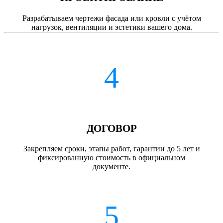
Разрабатываем чертежи фасада или кровли с учётом
нагрузок, вентиляции и эстетики вашего дома.
4
ДОГОВОР
Закрепляем сроки, этапы работ, гарантии до 5 лет и
фиксированную стоимость в официальном
документе.
5