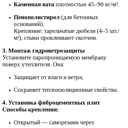
Каменная вата
плотностью 45–90 кг/м³.
Пенополистирол
(для бетонных
оснований).
Крепление: тарельчатые дюбели (4–5 шт./
м²), стыки проклеивают скотчем.
3. Монтаж гидроветрозащиты
Установите паропроницаемую мембрану
поверх утеплителя. Она:
Защищает от влаги и ветра;
Сохраняет теплоизоляционные свойства.
4. Установка фиброцементных плит
Способы крепления:
Открытый — саморезами через