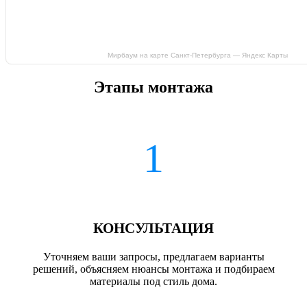
Мирбаум на карте Санкт‑Петербурга — Яндекс Карты
Этапы монтажа
1
КОНСУЛЬТАЦИЯ
Уточняем ваши запросы, предлагаем варианты
решений, объясняем нюансы монтажа и подбираем
материалы под стиль дома.