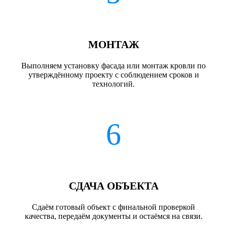
МОНТАЖ
Выполняем установку фасада или монтаж кровли по
утверждённому проекту с соблюдением сроков и
технологий.
6
СДАЧА ОБЪЕКТА
Сдаём готовый объект с финальной проверкой
качества, передаём документы и остаёмся на связи.