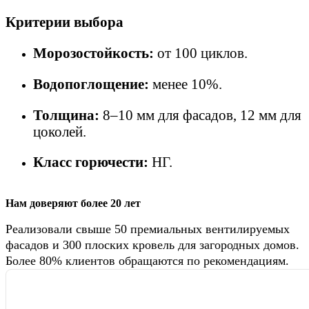
Критерии выбора
Морозостойкость:
от 100 циклов.
Водопоглощение:
менее 10%.
Толщина:
8–10 мм для фасадов, 12 мм для
цоколей.
Класс горючести:
НГ.
Нам доверяют более 20 лет
Реализовали свыше 50 премиальных вентилируемых
фасадов и 300 плоских кровель для загородных домов.
Более 80% клиентов обращаются по рекомендациям.