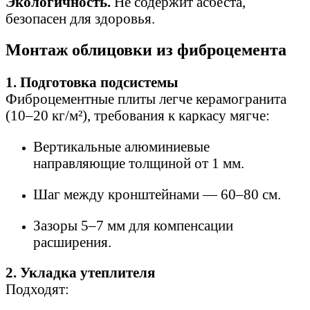
Экологичность.
Не содержит асбеста,
безопасен для здоровья.
Монтаж облицовки из фиброцемента
1. Подготовка подсистемы
Фиброцементные плиты легче керамогранита
(10–20 кг/м²), требования к каркасу мягче:
Вертикальные алюминиевые
направляющие толщиной от 1 мм.
Шаг между кронштейнами — 60–80 см.
Зазоры 5–7 мм для компенсации
расширения.
2. Укладка утеплителя
Подходят: