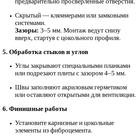
предварительно просверленные отверстия.
Скрытый — кляммерами или замковыми
системами.
Зазоры:
3–5 мм. Монтаж ведут снизу
вверх, стартуя с цокольного профиля.
5. Обработка стыков и углов
Углы закрывают специальными планками
или подрезают плиты с зазором 4–5 мм.
Швы заполняют акриловым герметиком
или оставляют открытыми для вентиляции.
6. Финишные работы
Установите карнизные и цокольные
элементы из фиброцемента.