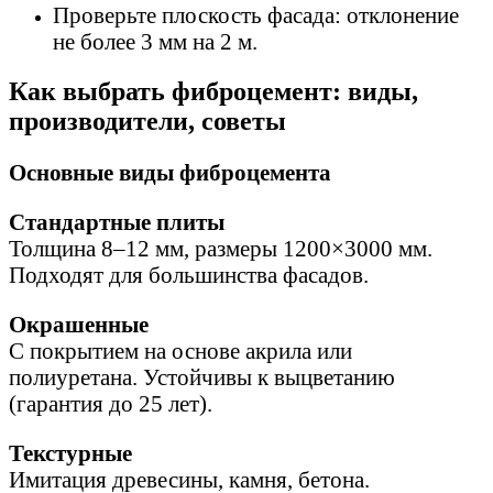
Проверьте плоскость фасада: отклонение
не более 3 мм на 2 м.
Как выбрать фиброцемент: виды,
производители, советы
Основные виды фиброцемента
Стандартные плиты
Толщина 8–12 мм, размеры 1200×3000 мм.
Подходят для большинства фасадов.
Окрашенные
С покрытием на основе акрила или
полиуретана. Устойчивы к выцветанию
(гарантия до 25 лет).
Текстурные
Имитация древесины, камня, бетона.