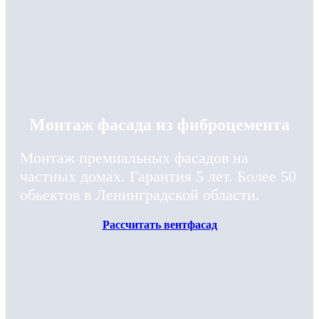
Монтаж фасада из фиброцемента
Монтаж премиальных фасадов на
частных домах. Гарантия 5 лет. Более 50
обьектов в Ленинградской области.
Рассчитать вентфасад