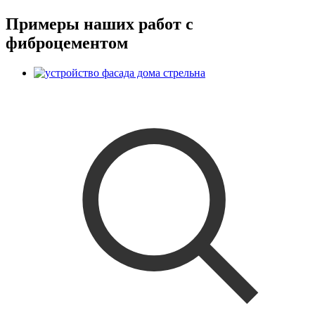
Примеры наших работ с
фиброцементом