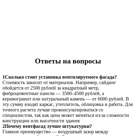
Ответы на вопросы
1
Сколько стоит установка вентилируемого фасада?
Стоимость зависит от материалов. Например, сайдинг
обойдется от 2500 рублей за квадратный метр,
фиброцементные панели — 3500–4500 рублей, а
керамогранит или натуральный камень — от 6000 рублей. В
эту сумму входят каркас, утеплитель, облицовка и работа. Для
точного расчета лучше проконсультироваться со
специалистом, так как цена может меняться из-за сложности
конструкции или высотности здания
2
Почему вентфасад лучше штукатурки?
Главное преимущество — воздушный зазор между