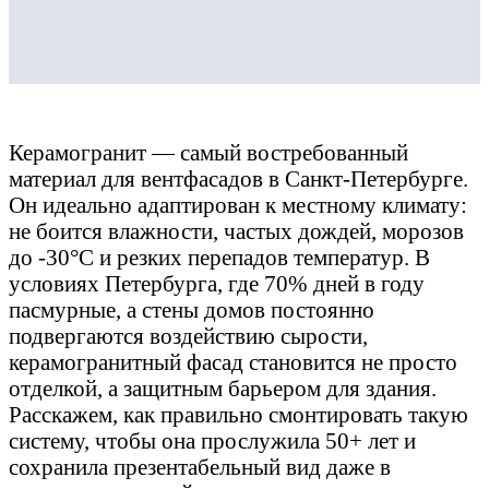
Керамогранит — самый востребованный
материал для вентфасадов в Санкт-Петербурге.
Он идеально адаптирован к местному климату:
не боится влажности, частых дождей, морозов
до -30°C и резких перепадов температур. В
условиях Петербурга, где 70% дней в году
пасмурные, а стены домов постоянно
подвергаются воздействию сырости,
керамогранитный фасад становится не просто
отделкой, а защитным барьером для здания.
Расскажем, как правильно смонтировать такую
систему, чтобы она прослужила 50+ лет и
сохранила презентабельный вид даже в