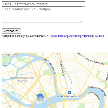
*отправляя заявку, вы соглашаетесь с
"Правилами обработки персональных данных"