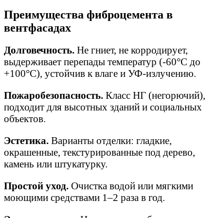
Преимущества фиброцемента в
вентфасадах
Долговечность.
Не гниет, не корродирует,
выдерживает перепады температур (-60°C до
+100°C), устойчив к влаге и УФ-излучению.
Пожаробезопасность.
Класс НГ (негорючий),
подходит для высотных зданий и социальных
объектов.
Эстетика.
Варианты отделки: гладкие,
окрашенные, текстурированные под дерево,
камень или штукатурку.
Простой уход.
Очистка водой или мягкими
моющими средствами 1–2 раза в год.