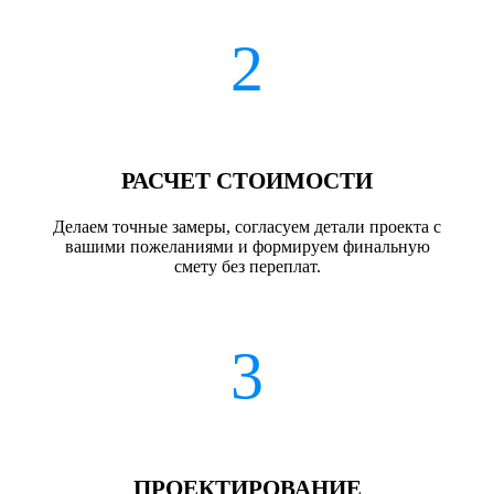
2
РАСЧЕТ СТОИМОСТИ
Делаем точные замеры, согласуем детали проекта с
вашими пожеланиями и формируем финальную
смету без переплат.
3
ПРОЕКТИРОВАНИЕ