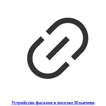
Устройство фасадов в поселке Ильичево