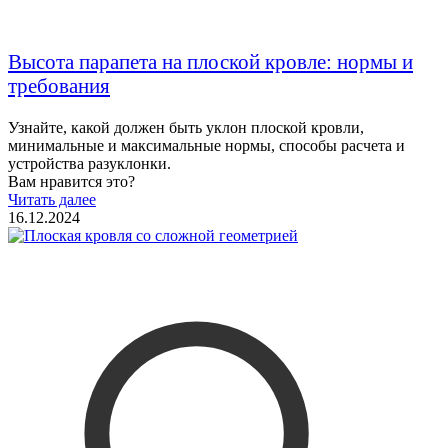
Высота парапета на плоской кровле: нормы и
требования
Узнайте, какой должен быть уклон плоской кровли,
минимальные и максимальные нормы, способы расчета и
устройства разуклонки.
Вам нравится это?
Читать далее
16.12.2024