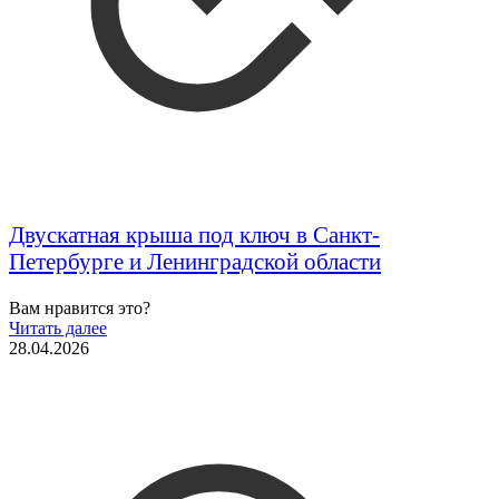
Двускатная крыша под ключ в Санкт-
Петербурге и Ленинградской области
Вам нравится это?
Читать далее
28.04.2026