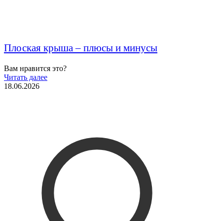
Плоская крыша – плюсы и минусы
Вам нравится это?
Читать далее
18.06.2026