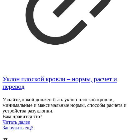
Уклон плоской кровли – нормы, расчет и
перевод
Узнайте, какой должен быть уклон плоской кровли,
минимальные и максимальные нормы, способы расчета и
устройства разуклонки.
Вам нравится это?
Читать далее
Загрузить ещё