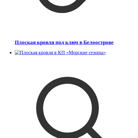
Плоская кровля под ключ в Белоострове