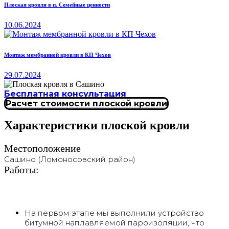
Плоская кровля в п. Семейные ценности
10.06.2024
Монтаж мембранной кровли в КП Чехов
29.07.2024
Бесплатная консультация
Расчет стоимости плоской кровли
Характеристики плоской кровли
Местоположение
Сашино (Ломоносовский район)
Работы:
На первом этапе мы выполнили устройство
битумной наплавляемой пароизоляции, что