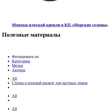
Монтаж плоской кровли в КП «Морские сезоны»
Полезные материалы
Фильтровать по
Категории
Метки
Авторы
All
Статьи о плоской кровле для частных домов
All
All