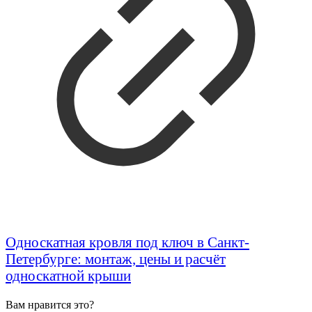
Односкатная кровля под ключ в Санкт-
Петербурге: монтаж, цены и расчёт
односкатной крыши
Вам нравится это?