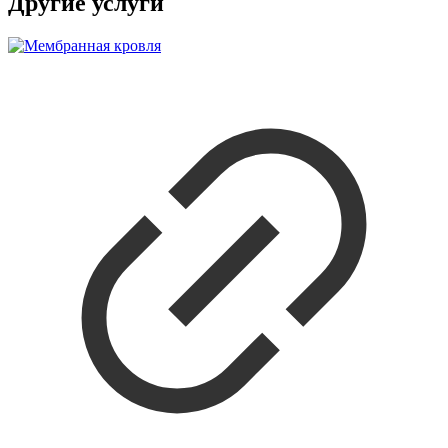
Другие услуги