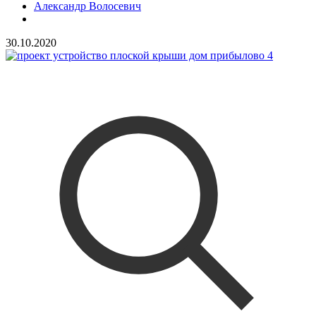
Александр Волосевич
30.10.2020