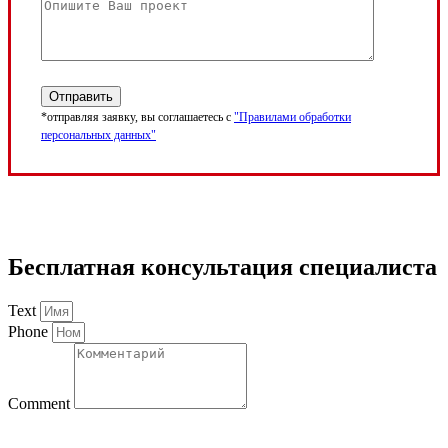
*отправляя заявку, вы соглашаетесь с
"Правилами обработки
персональных данных"
Бесплатная консультация специалиста
Text
Phone
Comment