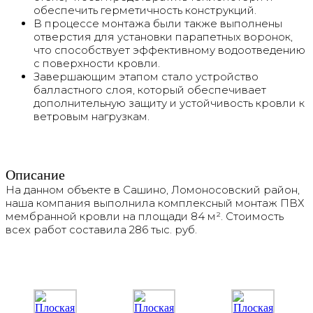
обеспечить герметичность конструкций.
В процессе монтажа были также выполнены
отверстия для установки парапетных воронок,
что способствует эффективному водоотведению
с поверхности кровли.
Завершающим этапом стало устройство
балластного слоя, который обеспечивает
дополнительную защиту и устойчивость кровли к
ветровым нагрузкам.
Описание
На данном объекте в Сашино, Ломоносовский район,
наша компания выполнила комплексный монтаж ПВХ
мембранной кровли на площади 84 м². Стоимость
всех работ составила 286 тыс. руб.