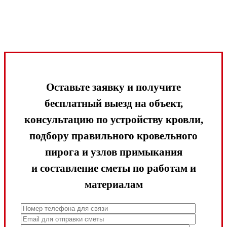
Оставьте заявку и получите
бесплатный выезд на объект,
консультацию по устройству кровли,
подбору правильного кровельного
пирога и узлов примыкания
и составление сметы по работам и
материалам