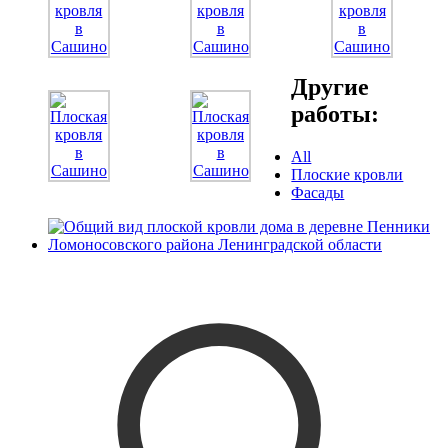
Другие
работы:
All
Плоские кровли
Фасады