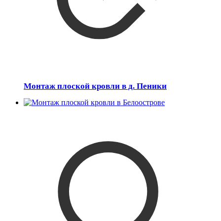
Монтаж плоской кровли в д. Пеники