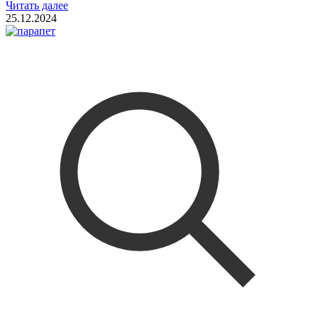
Читать далее
25.12.2024