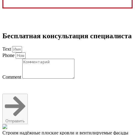
Бесплатная консультация специалиста
Text
Phone
Comment
Отправить
Строим надёжные плоские кровли и вентилируемые фасады