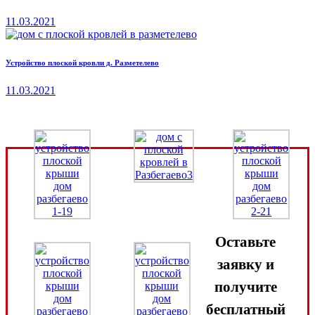
11.03.2021
Устройство плоской кровли д. Разметелево
11.03.2021
Оставьте
заявку и
получите
бесплатный