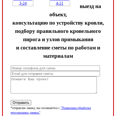
выезд на
объект,
консультацию по устройству кровли,
подбору правильного кровельного
пирога и узлов примыкания
и составление сметы по работам и
материалам
*отправляя заявку, вы соглашаетесь с
"Правилами обработки
персональных данных"