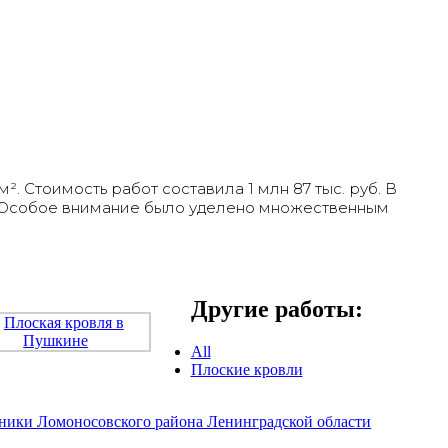
. Стоимость работ составила 1 млн 87 тыс. руб. В
 Особое внимание было уделено множественным
Другие работы:
All
Плоские кровли